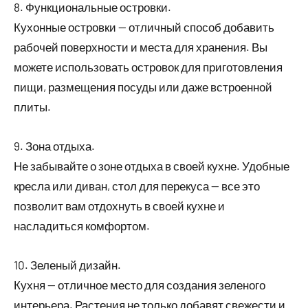
8. Функциональные островки.
Кухонные островки — отличный способ добавить
рабочей поверхности и места для хранения. Вы
можете использовать островок для приготовления
пищи, размещения посуды или даже встроенной
плиты.
9. Зона отдыха.
Не забывайте о зоне отдыха в своей кухне. Удобные
кресла или диван, стол для перекуса — все это
позволит вам отдохнуть в своей кухне и
насладиться комфортом.
10. Зеленый дизайн.
Кухня — отличное место для создания зеленого
интерьера. Растения не только добавят свежести и