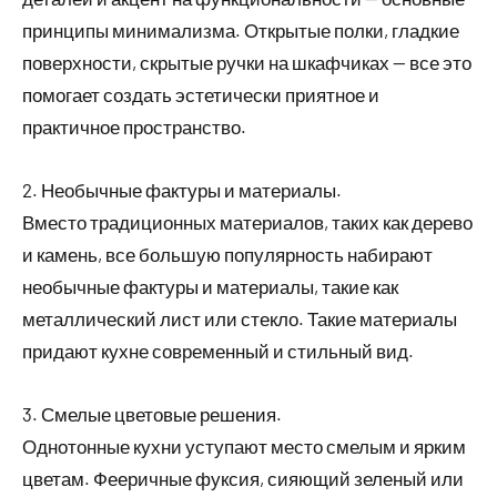
принципы минимализма. Открытые полки, гладкие
поверхности, скрытые ручки на шкафчиках — все это
помогает создать эстетически приятное и
практичное пространство.
2. Необычные фактуры и материалы.
Вместо традиционных материалов, таких как дерево
и камень, все большую популярность набирают
необычные фактуры и материалы, такие как
металлический лист или стекло. Такие материалы
придают кухне современный и стильный вид.
3. Смелые цветовые решения.
Однотонные кухни уступают место смелым и ярким
цветам. Фееричные фуксия, сияющий зеленый или