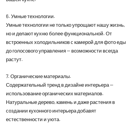
6. Умные технологии.
Умные технологии не только упрощают нашу жизнь,
но и делают кухню более функциональной. От
встроенных холодильников с камерой для фото еды
до голосового управления — возможности всегда
растут.
7. Органические материалы.
Содержательный тренд в дизайне интерьера —
использование органических материалов.
Натуральные дерево, камень и даже растения в
создании кухонного интерьера добавят
естественности и уюта.