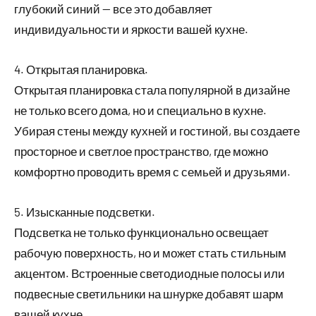
глубокий синий — все это добавляет
индивидуальности и яркости вашей кухне.
4. Открытая планировка.
Открытая планировка стала популярной в дизайне
не только всего дома, но и специально в кухне.
Убирая стены между кухней и гостиной, вы создаете
просторное и светлое пространство, где можно
комфортно проводить время с семьей и друзьями.
5. Изысканные подсветки.
Подсветка не только функционально освещает
рабочую поверхность, но и может стать стильным
акцентом. Встроенные светодиодные полосы или
подвесные светильники на шнурке добавят шарм
вашей кухне.