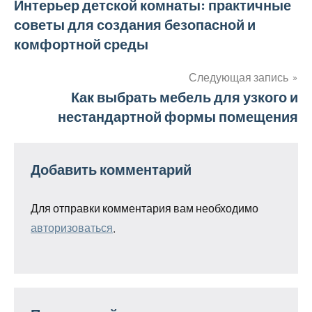
Навигация
Интерьер детской комнаты: практичные
советы для создания безопасной и
по
комфортной среды
записям
Следующая запись
Как выбрать мебель для узкого и
нестандартной формы помещения
Добавить комментарий
Для отправки комментария вам необходимо
авторизоваться
.