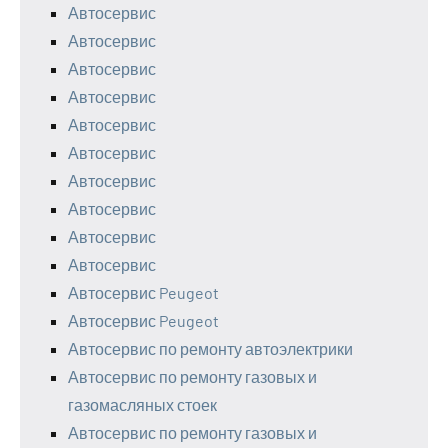
Автосервис
Автосервис
Автосервис
Автосервис
Автосервис
Автосервис
Автосервис
Автосервис
Автосервис
Автосервис
Автосервис Peugeot
Автосервис Peugeot
Автосервис по ремонту автоэлектрики
Автосервис по ремонту газовых и
газомасляных стоек
Автосервис по ремонту газовых и