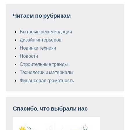
Читаем по рубрикам
Бытовые рекомендации
Дизайн интерьеров
Новинки техники
Новости
Строительные тренды
Технологии и материалы
Финансовая грамотность
Спасибо, что выбрали нас