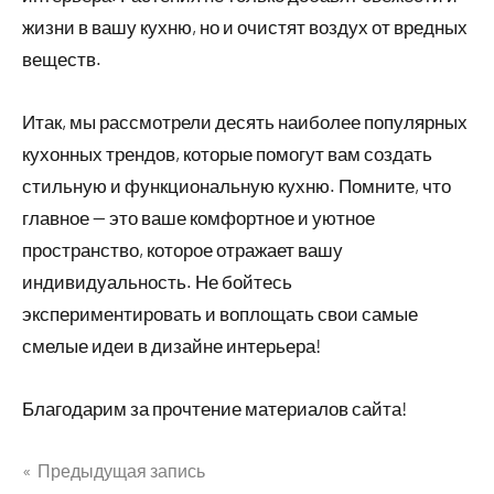
жизни в вашу кухню, но и очистят воздух от вредных
веществ.
Итак, мы рассмотрели десять наиболее популярных
кухонных трендов, которые помогут вам создать
стильную и функциональную кухню. Помните, что
главное — это ваше комфортное и уютное
пространство, которое отражает вашу
индивидуальность. Не бойтесь
экспериментировать и воплощать свои самые
смелые идеи в дизайне интерьера!
Благодарим за прочтение материалов сайта!
Предыдущая запись