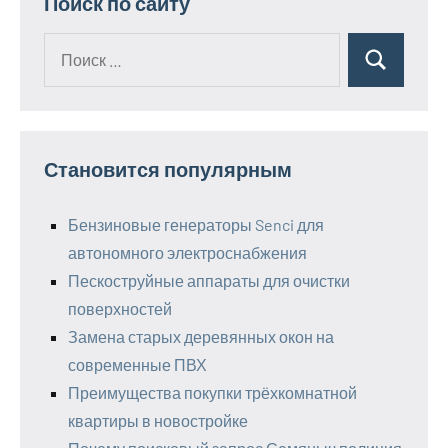
Поиск по сайту
Поиск
Поиск
для:
Становится популярным
Бензиновые генераторы Senci для
автономного электроснабжения
Пескоструйные аппараты для очистки
поверхностей
Замена старых деревянных окон на
современные ПВХ
Преимущества покупки трёхкомнатной
квартиры в новостройке