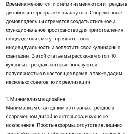
Времена меняются, и с ними изменяются и тренды в
дизайне интерьера, включая кухню. Современные
домовладельцы стремятся создать стильное и
функциональное пространство для приготовления
пищи, где они смогут проявить свою
индивидуальность и воплотить свои кулинарные
фантазии. В этой статье мы расскажем о топ-10
кухонных трендах, которые пользуются
популярностью в настоящее время, а также дадим
несколько советов по их реализации.
1. Минимализм в дизайне.
Минимализм стал одним из главных трендов в
современном дизайне интерьера, и кухня не
исключение. Простые формы, отсутствие лишних
деталей и акцент на функциональности — основные