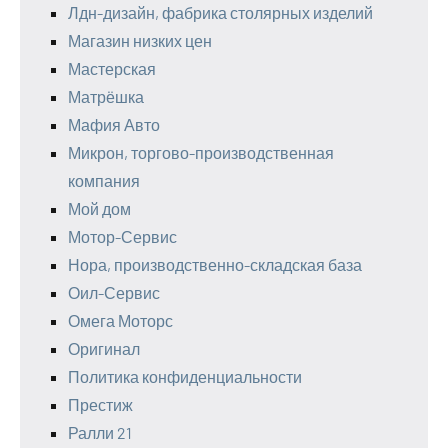
Лдн-дизайн, фабрика столярных изделий
Магазин низких цен
Мастерская
Матрёшка
Мафия Авто
Микрон, торгово-производственная
компания
Мой дом
Мотор-Сервис
Нора, производственно-складская база
Оил-Сервис
Омега Моторс
Оригинал
Политика конфиденциальности
Престиж
Ралли 21