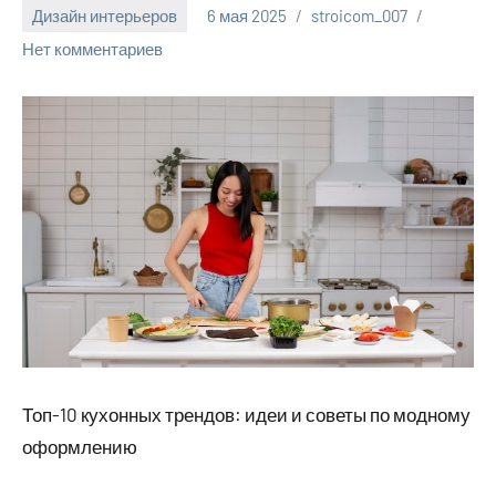
Дизайн интерьеров
6 мая 2025
stroicom_007
Нет комментариев
Топ-10 кухонных трендов: идеи и советы по модному
оформлению