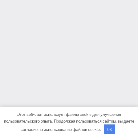
Этот веб-сайт использует файлы cookie для улучшения
пользовательского опыта. Продолжая пользоваться сайтом, вы даете
согласие на использование файлов cookie.
OK