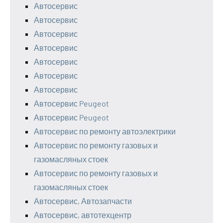
Автосервис
Автосервис
Автосервис
Автосервис
Автосервис
Автосервис
Автосервис
Автосервис Peugeot
Автосервис Peugeot
Автосервис по ремонту автоэлектрики
Автосервис по ремонту газовых и
газомасляных стоек
Автосервис по ремонту газовых и
газомасляных стоек
Автосервис, Автозапчасти
Автосервис, автотехцентр