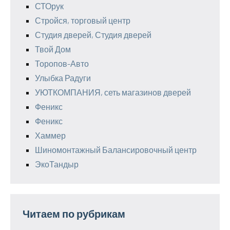
СТОрук
Стройся, торговый центр
Студия дверей, Студия дверей
Твой Дом
Торопов-Авто
Улыбка Радуги
УЮТКОМПАНИЯ, сеть магазинов дверей
Феникс
Феникс
Хаммер
Шиномонтажный Балансировочный центр
ЭкоТандыр
Читаем по рубрикам