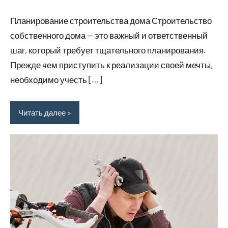
комментариев
Планирование строительства дома Строительство
собственного дома — это важный и ответственный
шаг, который требует тщательного планирования.
Прежде чем приступить к реализации своей мечты,
необходимо учесть […]
Читать далее