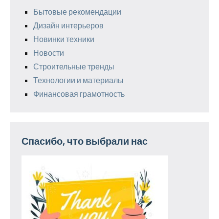
Бытовые рекомендации
Дизайн интерьеров
Новинки техники
Новости
Строительные тренды
Технологии и материалы
Финансовая грамотность
Спасибо, что выбрали нас