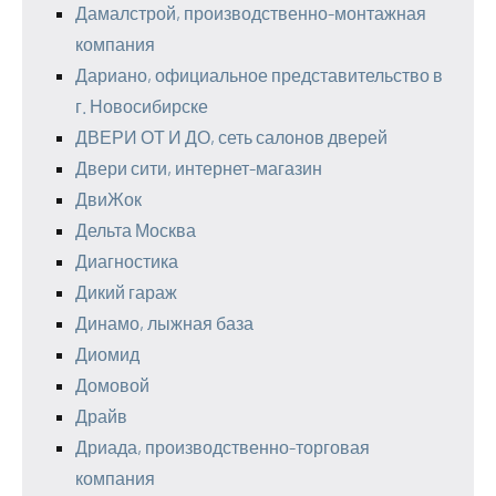
Дамалстрой, производственно-монтажная
компания
Дариано, официальное представительство в
г. Новосибирске
ДВЕРИ ОТ И ДО, сеть салонов дверей
Двери сити, интернет-магазин
ДвиЖок
Дельта Москва
Диагностика
Дикий гараж
Динамо, лыжная база
Диомид
Домовой
Драйв
Дриада, производственно-торговая
компания