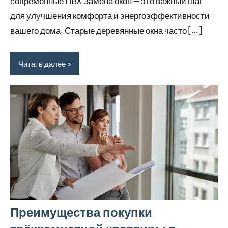
современные ПВХ Замена окон — это важный шаг
для улучшения комфорта и энергоэффективности
вашего дома. Старые деревянные окна часто […]
Читать далее
Преимущества покупки