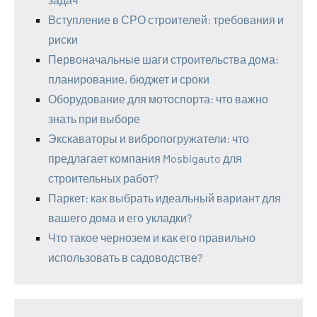
Вступление в СРО строителей: требования и
риски
Первоначальные шаги строительства дома:
планирование, бюджет и сроки
Оборудование для мотоспорта: что важно
знать при выборе
Экскаваторы и вибропогружатели: что
предлагает компания Mosbigauto для
строительных работ?
Паркет: как выбрать идеальный вариант для
вашего дома и его укладки?
Что такое чернозем и как его правильно
использовать в садоводстве?