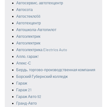
Автосервис, автотехцентр
Автосота
Автостекло56
Автотехцентр
Автошкола-Автопилот
Автоэлектрик
Автоэлектрик
Автоэлектрика Electrics Auto
Алло, гараж!
Апекс-С
Бердь, торгово-производственная компания
Борский Губернский колледж
Гараж
Гараж 21
Гараж Авто 92
Гранд-Авто