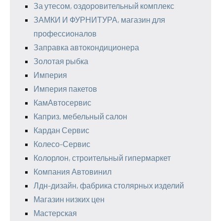
За утесом, оздоровительный комплекс
ЗАМКИ И ФУРНИТУРА, магазин для
профессионалов
Заправка автокондиционера
Золотая рыбка
Империя
Империя пакетов
КамАвтосервис
Каприз, мебельный салон
Кардан Сервис
Колесо-Сервис
Колорлон, строительный гипермаркет
Компания Автовинил
Лдн-дизайн, фабрика столярных изделий
Магазин низких цен
Мастерская