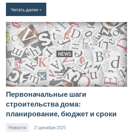
Читать далее
Первоначальные шаги
строительства дома:
планирование, бюджет и сроки
Новости
21 декабря 2025
Avtor
Нет