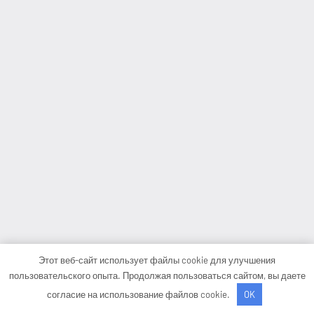
Этот веб-сайт использует файлы cookie для улучшения
пользовательского опыта. Продолжая пользоваться сайтом, вы даете
согласие на использование файлов cookie.
OK