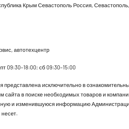
публика Крым Севастополь Россия, Севастополь
вис, автотехцентр
пт 09:30–18:00; сб 09:30–15:00
 представлена исключительно в ознакомительны
 сайта в поиске необходимых товаров и компани
рную и изменившуюся информацию Администраци
 несет.