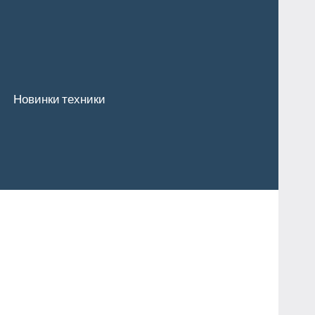
Новинки техники