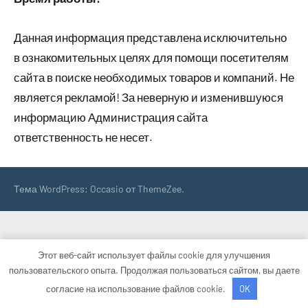
Данная информация представлена исключительно
в ознакомительных целях для помощи посетителям
сайта в поиске необходимых товаров и компаний. Не
является рекламой! За неверную и изменившуюся
информацию Администрация сайта
ответственность не несет.
Тема WordPress: Occasio от ThemeZee.
Этот веб-сайт использует файлы cookie для улучшения
пользовательского опыта. Продолжая пользоваться сайтом, вы даете
согласие на использование файлов cookie.
OK