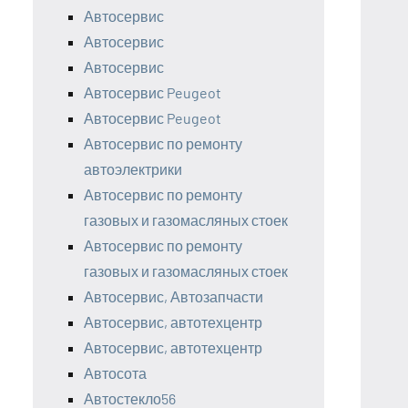
Автосервис
Автосервис
Автосервис
Автосервис Peugeot
Автосервис Peugeot
Автосервис по ремонту
автоэлектрики
Автосервис по ремонту
газовых и газомасляных стоек
Автосервис по ремонту
газовых и газомасляных стоек
Автосервис, Автозапчасти
Автосервис, автотехцентр
Автосервис, автотехцентр
Автосота
Автостекло56