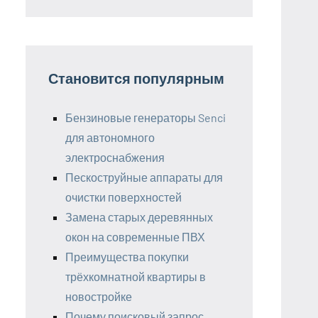
Становится популярным
Бензиновые генераторы Senci
для автономного
электроснабжения
Пескоструйные аппараты для
очистки поверхностей
Замена старых деревянных
окон на современные ПВХ
Преимущества покупки
трёхкомнатной квартиры в
новостройке
Почему поисковый запрос