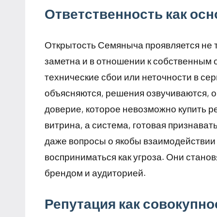
Ответственность как осн
Открытость Семяныча проявляется не 
заметна и в отношении к собственным 
технические сбои или неточности в сер
объясняются, решения озвучиваются, о
доверие, которое невозможно купить ре
витрина, а система, готовая признавать
даже вопросы о якобы взаимодействии
восприниматься как угроза. Они стано
брендом и аудиторией.
Репутация как совокупно