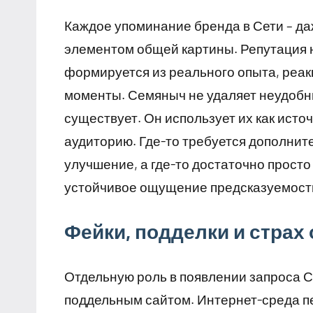
Каждое упоминание бренда в Сети – да
элементом общей картины. Репутация 
формируется из реального опыта, реак
моменты. Семяныч не удаляет неудобны
существует. Он использует их как исто
аудиторию. Где-то требуется дополните
улучшение, а где-то достаточно просто
устойчивое ощущение предсказуемости
Фейки, подделки и страх
Отдельную роль в появлении запроса С
поддельным сайтом. Интернет-среда п