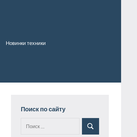
Новинки техники
Поиск по сайту
Поиск
Поиск
для: