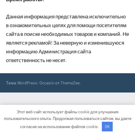
Данная информация представлена исключительно
в ознакомительных целях для помощи посетителям
сайта в поиске необходимых товаров и компаний. Не
является рекламой! За неверную и изменившуюся
информацию Администрация сайта
ответственность не несет.
Тема WordPress: Occasio от ThemeZee.
Этот веб-сайт использует файлы cookie для улучшения
пользовательского опыта. Продолжая пользоваться сайтом, вы даете
согласие на использование файлов cookie.
OK