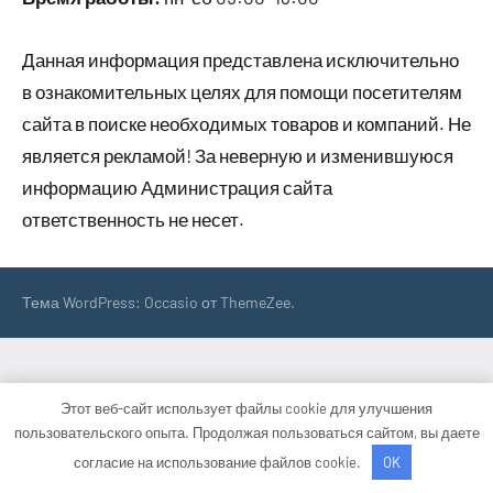
Данная информация представлена исключительно
в ознакомительных целях для помощи посетителям
сайта в поиске необходимых товаров и компаний. Не
является рекламой! За неверную и изменившуюся
информацию Администрация сайта
ответственность не несет.
Тема WordPress: Occasio от ThemeZee.
Этот веб-сайт использует файлы cookie для улучшения
пользовательского опыта. Продолжая пользоваться сайтом, вы даете
согласие на использование файлов cookie.
OK