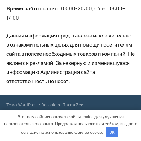
Время работы:
пн-пт 08:00–20:00; сб,вс 08:00–
17:00
Данная информация представлена исключительно
в ознакомительных целях для помощи посетителям
сайта в поиске необходимых товаров и компаний. Не
является рекламой! За неверную и изменившуюся
информацию Администрация сайта
ответственность не несет.
Тема WordPress: Occasio от ThemeZee.
Этот веб-сайт использует файлы cookie для улучшения
пользовательского опыта. Продолжая пользоваться сайтом, вы даете
согласие на использование файлов cookie.
OK