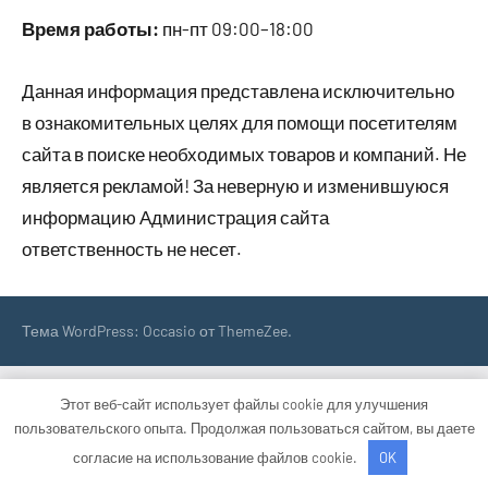
Время работы:
пн-пт 09:00–18:00
Данная информация представлена исключительно
в ознакомительных целях для помощи посетителям
сайта в поиске необходимых товаров и компаний. Не
является рекламой! За неверную и изменившуюся
информацию Администрация сайта
ответственность не несет.
Тема WordPress: Occasio от ThemeZee.
Этот веб-сайт использует файлы cookie для улучшения
пользовательского опыта. Продолжая пользоваться сайтом, вы даете
согласие на использование файлов cookie.
OK