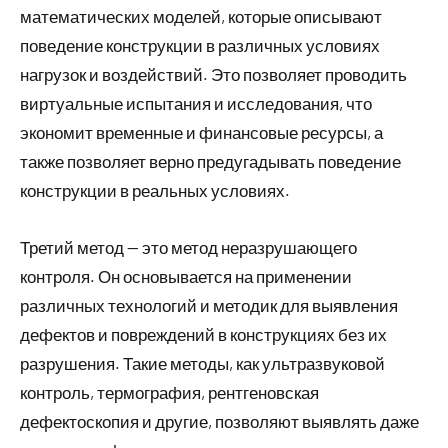
математических моделей, которые описывают
поведение конструкции в различных условиях
нагрузок и воздействий. Это позволяет проводить
виртуальные испытания и исследования, что
экономит временные и финансовые ресурсы, а
также позволяет верно предугадывать поведение
конструкции в реальных условиях.
Третий метод — это метод неразрушающего
контроля. Он основывается на применении
различных технологий и методик для выявления
дефектов и повреждений в конструкциях без их
разрушения. Такие методы, как ультразвуковой
контроль, термография, рентгеновская
дефектоскопия и другие, позволяют выявлять даже