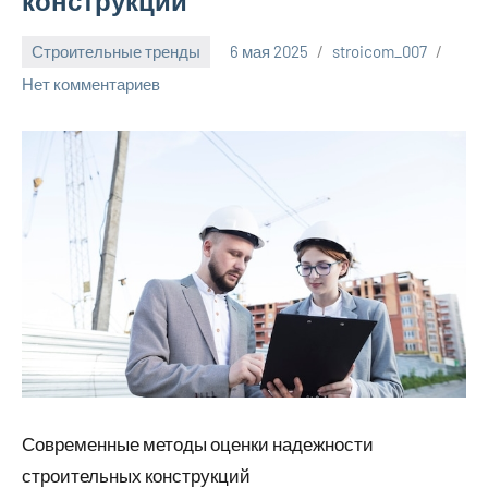
конструкций
Строительные тренды
6 мая 2025
stroicom_007
Нет комментариев
Современные методы оценки надежности
строительных конструкций