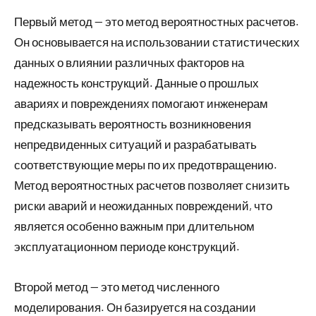
Первый метод — это метод вероятностных расчетов.
Он основывается на использовании статистических
данных о влиянии различных факторов на
надежность конструкций. Данные о прошлых
авариях и повреждениях помогают инженерам
предсказывать вероятность возникновения
непредвиденных ситуаций и разрабатывать
соответствующие меры по их предотвращению.
Метод вероятностных расчетов позволяет снизить
риски аварий и неожиданных повреждений, что
является особенно важным при длительном
эксплуатационном периоде конструкций.
Второй метод — это метод численного
моделирования. Он базируется на создании