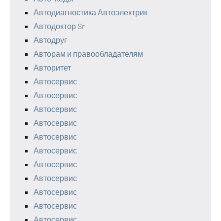
Автодиагностика Автоэлектрик
Автодоктор Sr
Автодруг
Авторам и правообладателям
Авторитет
Автосервис
Автосервис
Автосервис
Автосервис
Автосервис
Автосервис
Автосервис
Автосервис
Автосервис
Автосервис
Автосервис