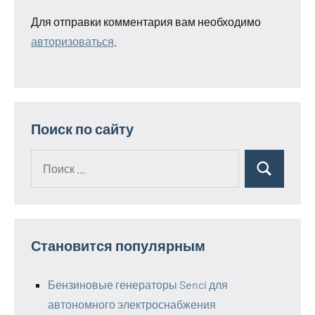
Для отправки комментария вам необходимо
авторизоваться
.
Поиск по сайту
Поиск
Поиск
для:
Становится популярным
Бензиновые генераторы Senci для
автономного электроснабжения