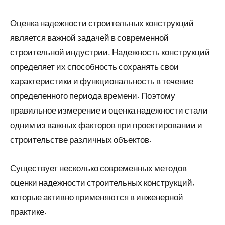
Оценка надежности строительных конструкций
является важной задачей в современной
строительной индустрии. Надежность конструкций
определяет их способность сохранять свои
характеристики и функциональность в течение
определенного периода времени. Поэтому
правильное измерение и оценка надежности стали
одним из важных факторов при проектировании и
строительстве различных объектов.
Существует несколько современных методов
оценки надежности строительных конструкций,
которые активно применяются в инженерной
практике.