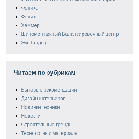
Феникс
Феникс
Хаммер
Шиномонтажный Балансировочный центр
ЭкоТандыр
Читаем по рубрикам
Бытовые рекомендации
Дизайн интерьеров
Новинки техники
Новости
Строительные тренды
Технологии и материалы