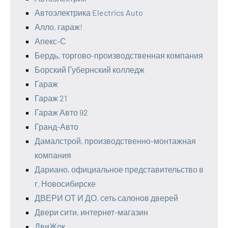
Автоэлектрика Electrics Auto
Алло, гараж!
Апекс-С
Бердь, торгово-производственная компания
Борский Губернский колледж
Гараж
Гараж 21
Гараж Авто 92
Гранд-Авто
Дамалстрой, производственно-монтажная
компания
Дариано, официальное представительство в
г. Новосибирске
ДВЕРИ ОТ И ДО, сеть салонов дверей
Двери сити, интернет-магазин
ДвиЖок