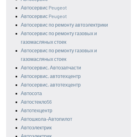
Автосервис Peugeot
Автосервис Peugeot
Автосервис по ремонту автоэлектрики
Автосервис по ремонту газовых и
газомасляных стоек
Автосервис по ремонту газовых и
газомасляных стоек
Автосервис, Автозапчасти
Автосервис, автотехцентр
Автосервис, автотехцентр
Автосота
Автостекло56
Автотехцентр
Автошкола-Автопилот
Автоэлектрик
Автоэлектрик