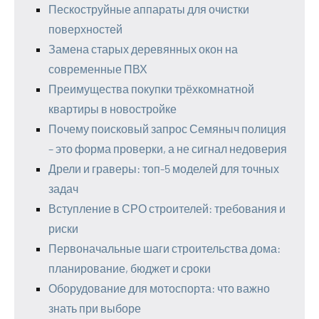
Пескоструйные аппараты для очистки
поверхностей
Замена старых деревянных окон на
современные ПВХ
Преимущества покупки трёхкомнатной
квартиры в новостройке
Почему поисковый запрос Семяныч полиция
– это форма проверки, а не сигнал недоверия
Дрели и граверы: топ-5 моделей для точных
задач
Вступление в СРО строителей: требования и
риски
Первоначальные шаги строительства дома:
планирование, бюджет и сроки
Оборудование для мотоспорта: что важно
знать при выборе