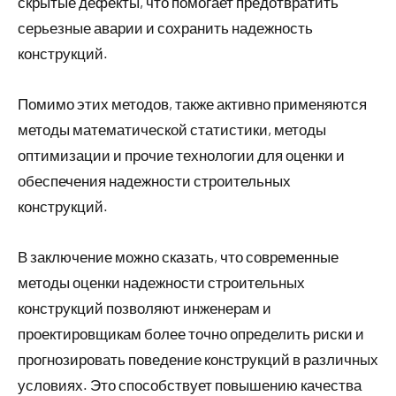
скрытые дефекты, что помогает предотвратить
серьезные аварии и сохранить надежность
конструкций.
Помимо этих методов, также активно применяются
методы математической статистики, методы
оптимизации и прочие технологии для оценки и
обеспечения надежности строительных
конструкций.
В заключение можно сказать, что современные
методы оценки надежности строительных
конструкций позволяют инженерам и
проектировщикам более точно определить риски и
прогнозировать поведение конструкций в различных
условиях. Это способствует повышению качества