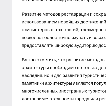
Развитие методов реставрации и сохра
использованием новейших достижений
компьютерных технологий, трехмерног
позволяет более точно изучать и воссо
предоставлять широкую аудиторию дост
Важно отметить, что развитие методов
архитектуры необходимо не только для
наследия, но и для развития туристич
памятники архитектуры являются попу
многочисленных иностранных туристов
достопримечательности города или рег