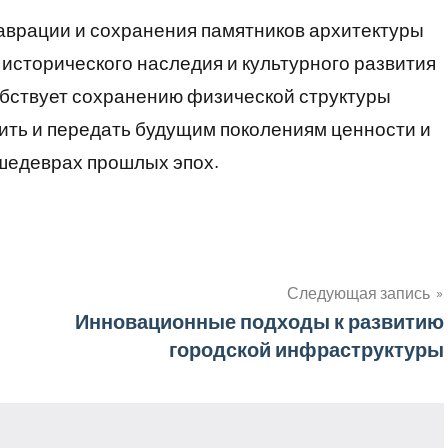
аврации и сохранения памятников архитектуры
исторического наследия и культурного развития
обствует сохранению физической структуры
нить и передать будущим поколениям ценности и
шедеврах прошлых эпох.
Следующая запись
Инновационные подходы к развитию
городской инфраструктуры