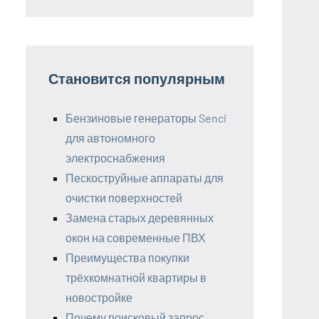
Становится популярным
Бензиновые генераторы Senci
для автономного
электроснабжения
Пескоструйные аппараты для
очистки поверхностей
Замена старых деревянных
окон на современные ПВХ
Преимущества покупки
трёхкомнатной квартиры в
новостройке
Почему поисковый запрос