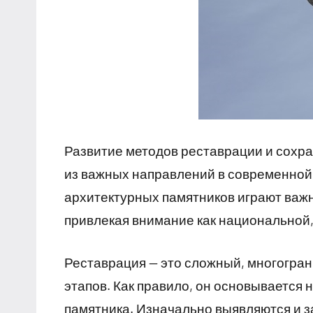
Развитие методов реставрации и сохр
из важных направлений в современной
архитектурных памятников играют важн
привлекая внимание как национальной,
Реставрация — это сложный, многогра
этапов. Как правило, он основывается 
памятника. Изначально выявляются и з