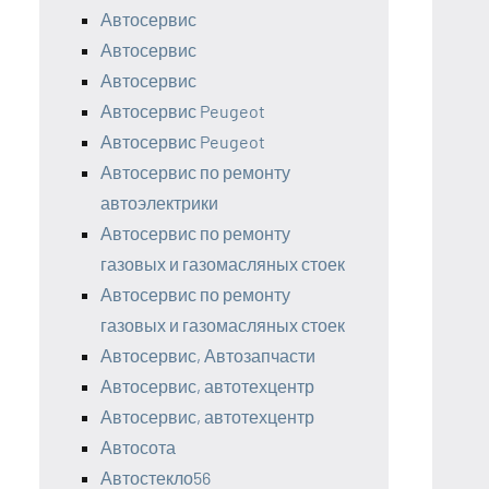
Автосервис
Автосервис
Автосервис
Автосервис Peugeot
Автосервис Peugeot
Автосервис по ремонту
автоэлектрики
Автосервис по ремонту
газовых и газомасляных стоек
Автосервис по ремонту
газовых и газомасляных стоек
Автосервис, Автозапчасти
Автосервис, автотехцентр
Автосервис, автотехцентр
Автосота
Автостекло56