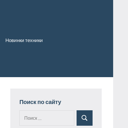
Новинки техники
Поиск по сайту
Поиск
Поиск
для: