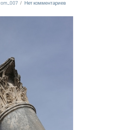
icom_007
Нет комментариев