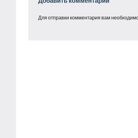
Добавить комментарий
Для отправки комментария вам необходим