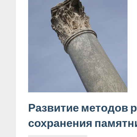
Развитие методов р
сохранения памятн