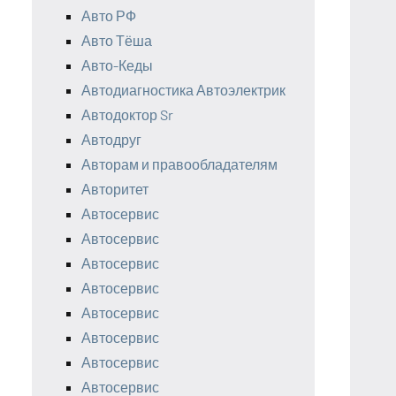
Авто РФ
Авто Тёша
Авто-Кеды
Автодиагностика Автоэлектрик
Автодоктор Sr
Автодруг
Авторам и правообладателям
Авторитет
Автосервис
Автосервис
Автосервис
Автосервис
Автосервис
Автосервис
Автосервис
Автосервис