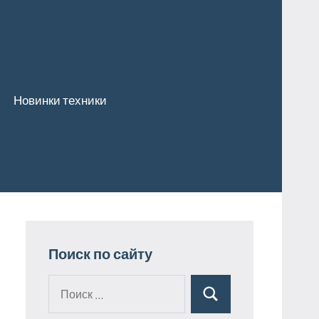
Новинки техники
Поиск по сайту
Поиск
Поиск
для: