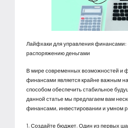
Лайфхаки для управления финансами: 
распоряжению деньгами
В мире современных возможностей и 
финансами является крайне важным на
способом обеспечить стабильное буду
данной статье мы предлагаем вам неск
финансами, инвестировании и умном р
1. Создайте бюджет. Один из первых ш