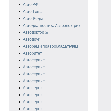
Авто РФ
Авто Тёша
Авто-Кеды
Автодиагностика Автоэлектрик
Автодоктор Sr
Автодруг
Авторам и правообладателям
Авторитет
Автосервис
Автосервис
Автосервис
Автосервис
Автосервис
Автосервис
Автосервис
Автосервис