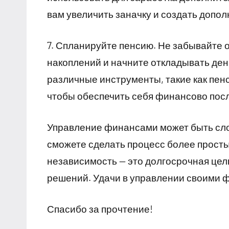
вам увеличить заначку и создать допо
7. Спланируйте пенсию. Не забывайте 
накоплений и начните откладывать ден
различные инструменты, такие как пе
чтобы обеспечить себя финансово пос
Управление финансами может быть сло
сможете сделать процесс более прост
независимость — это долгосрочная цел
решений. Удачи в управлении своими 
Спасибо за прочтение!