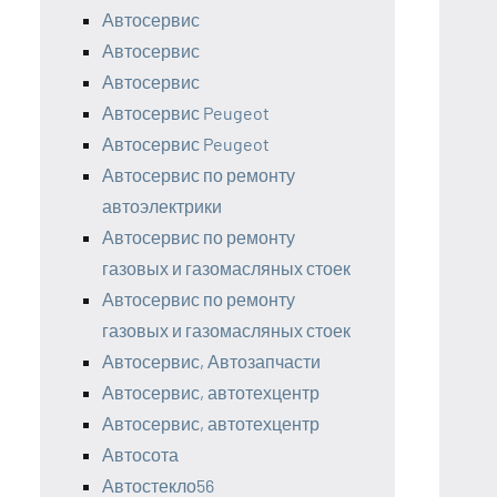
Автосервис
Автосервис
Автосервис
Автосервис Peugeot
Автосервис Peugeot
Автосервис по ремонту
автоэлектрики
Автосервис по ремонту
газовых и газомасляных стоек
Автосервис по ремонту
газовых и газомасляных стоек
Автосервис, Автозапчасти
Автосервис, автотехцентр
Автосервис, автотехцентр
Автосота
Автостекло56