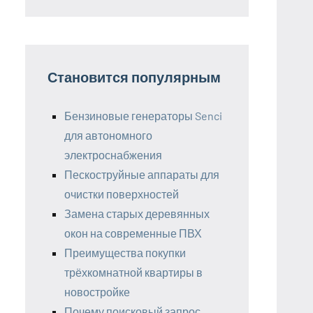
Становится популярным
Бензиновые генераторы Senci
для автономного
электроснабжения
Пескоструйные аппараты для
очистки поверхностей
Замена старых деревянных
окон на современные ПВХ
Преимущества покупки
трёхкомнатной квартиры в
новостройке
Почему поисковый запрос