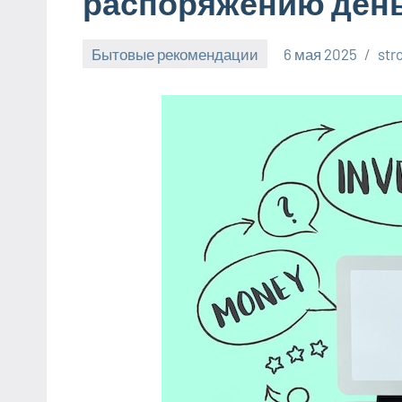
распоряжению ден
Бытовые рекомендации
6 мая 2025
str