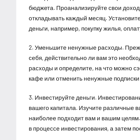
бюджета. Проанализируйте свои доходы
откладывать каждый месяц. Установите
деньги, например, покупку жилья, опла
2. Уменьшите ненужные расходы. Прежд
себя, действительно ли вам это необх
расходы и определите, на что можно сэ
кафе или отменить ненужные подписки 
3. Инвестируйте деньги. Инвестирова
вашего капитала. Изучите различные в
наиболее подходит вам и вашим целям.
в процессе инвестирования, а затем п