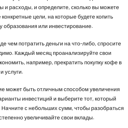
 и расходы, и определите, сколько вы можете
 конкретные цели, на которые будете копить
ту образования или инвестирование.
е чем потратить деньги на что-либо, спросите
одимо. Каждый месяц проанализируйте свои
кономить, например, прекратить покупку кофе в
и услуги.
ние может быть отличным способом увеличения
арианты инвестиций и выберите тот, который
 Начните с небольших сумм, чтобы разобраться
остепенно увеличивайте свои вклады.