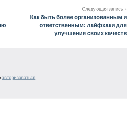
Следующая запись
Как быть более организованным и
ию
ответственным: лайфхаки для
улучшения своих качеств
о
авторизоваться
.