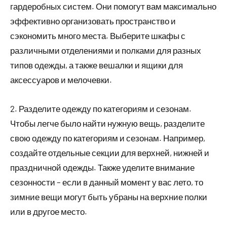
гардеробных систем. Они помогут вам максимально
эффективно организовать пространство и
сэкономить много места. Выберите шкафы с
различными отделениями и полками для разных
типов одежды, а также вешалки и ящики для
аксессуаров и мелочевки.
2. Разделите одежду по категориям и сезонам.
Чтобы легче было найти нужную вещь, разделите
свою одежду по категориям и сезонам. Например,
создайте отдельные секции для верхней, нижней и
праздничной одежды. Также уделите внимание
сезонности – если в данный момент у вас лето, то
зимние вещи могут быть убраны на верхние полки
или в другое место.