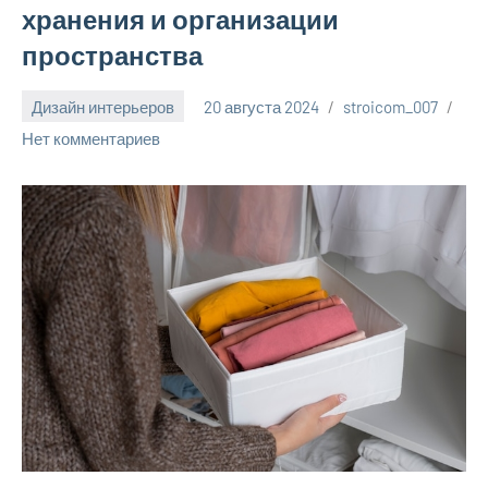
хранения и организации
пространства
Дизайн интерьеров
20 августа 2024
stroicom_007
Нет комментариев