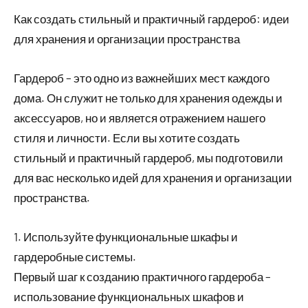
Как создать стильный и практичный гардероб: идеи
для хранения и организации пространства
Гардероб – это одно из важнейших мест каждого
дома. Он служит не только для хранения одежды и
аксессуаров, но и является отражением нашего
стиля и личности. Если вы хотите создать
стильный и практичный гардероб, мы подготовили
для вас несколько идей для хранения и организации
пространства.
1. Используйте функциональные шкафы и
гардеробные системы.
Первый шаг к созданию практичного гардероба –
использование функциональных шкафов и