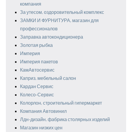
компания
За утесом, оздоровительный комплекс
ЗАМКИ И ФУРНИТУРА, магазин для
профессионалов
Заправка автокондиционера
Золотая рыбка
Империя
Империя пакетов
КамАвтосервис
Каприз, мебельный салон
Кардан Сервис
Колесо-Сервис
Колорлон, строительный гипермаркет
Компания Автовинил
Лдн-дизайн, фабрика столярных изделий
Магазин низких цен