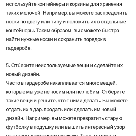
используйте контейнеры и корзины для хранения
таких мелочей. Например, вы можете распределить
носки по цвету или типу и положить их в отдельные
контейнеры. Таким образом, вы сможете быстро
найти нужные носки и сохранить порядок в
гардеробе.
5. Отберите неиспользуемые вещи и сделайте их
новый дизайн.
Часто в гардеробе накапливается много вещей,
которые мы уже не носим или не любим. Отберите
такие вещи и решите, что с ними делать. Вы можете
отдать их в дар, продать или сделать им новый
дизайн. Например, вы можете превратить старую
футболку в подушку или вышить интересный узор
на старом джинсовом пиджаке. Так вы сможете