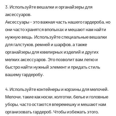
3. Используйте вешалки и органайзеры для
аксессуаров.
Аксессуары – это важная часть нашего гардероба, но
они часто хранятся впопыхах и мешают нам найти
нужную вещь. Используйте специальные вешалки
для галстуков, ремней и шарфов, а также
органайзеры для ювелирных изделий и других
мелких аксессуаров. Это позволит вам легко и
быстро найти нужный элемент и придать стиль
вашему гардеробу.
4. Используйте контейнеры и корзины для мелочей.
Мелочи, такие как носки, колготки, белье и головные
уборы, часто остаются вперемешку и мешают нам
организовать гардероб. Чтобы избежать этого,