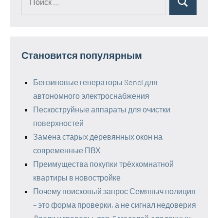
Поиск
для:
Становится популярным
Бензиновые генераторы Senci для
автономного электроснабжения
Пескоструйные аппараты для очистки
поверхностей
Замена старых деревянных окон на
современные ПВХ
Преимущества покупки трёхкомнатной
квартиры в новостройке
Почему поисковый запрос Семяныч полиция
– это форма проверки, а не сигнал недоверия