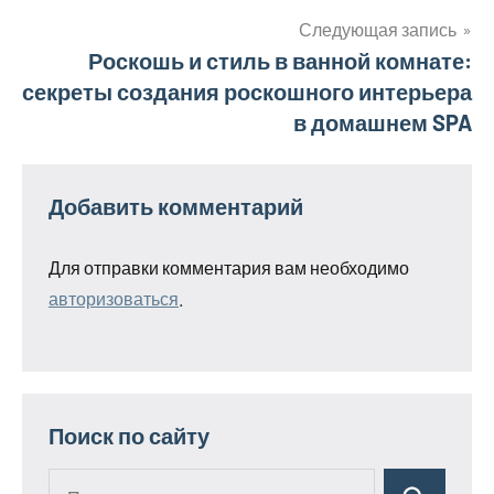
записям
Следующая запись
Роскошь и стиль в ванной комнате:
секреты создания роскошного интерьера
в домашнем SPA
Добавить комментарий
Для отправки комментария вам необходимо
авторизоваться
.
Поиск по сайту
Поиск