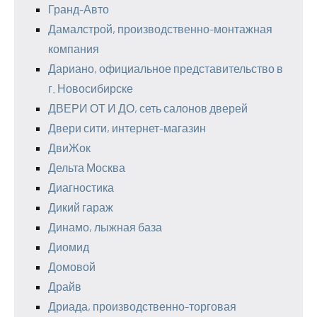
Гранд-Авто
Дамалстрой, производственно-монтажная
компания
Дариано, официальное представительство в
г. Новосибирске
ДВЕРИ ОТ И ДО, сеть салонов дверей
Двери сити, интернет-магазин
ДвиЖок
Дельта Москва
Диагностика
Дикий гараж
Динамо, лыжная база
Диомид
Домовой
Драйв
Дриада, производственно-торговая