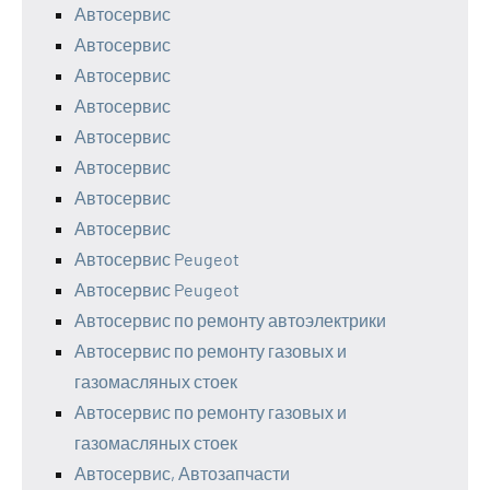
Автосервис
Автосервис
Автосервис
Автосервис
Автосервис
Автосервис
Автосервис
Автосервис
Автосервис Peugeot
Автосервис Peugeot
Автосервис по ремонту автоэлектрики
Автосервис по ремонту газовых и
газомасляных стоек
Автосервис по ремонту газовых и
газомасляных стоек
Автосервис, Автозапчасти