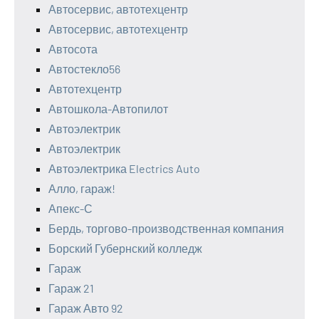
Автосервис, автотехцентр
Автосервис, автотехцентр
Автосота
Автостекло56
Автотехцентр
Автошкола-Автопилот
Автоэлектрик
Автоэлектрик
Автоэлектрика Electrics Auto
Алло, гараж!
Апекс-С
Бердь, торгово-производственная компания
Борский Губернский колледж
Гараж
Гараж 21
Гараж Авто 92