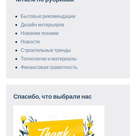
Бытовые рекомендации
Дизайн интерьеров
Новинки техники
Новости
Строительные тренды
Технологии и материалы
Финансовая грамотность
Спасибо, что выбрали нас