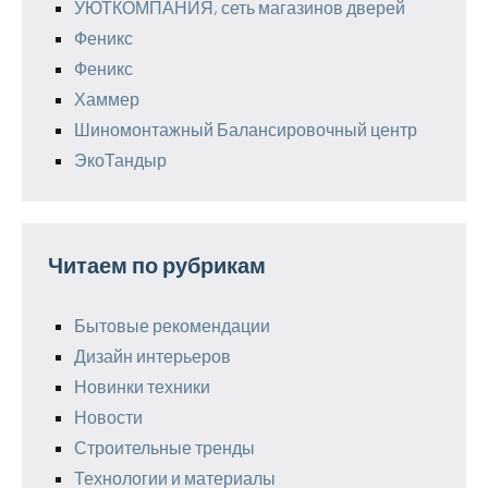
УЮТКОМПАНИЯ, сеть магазинов дверей
Феникс
Феникс
Хаммер
Шиномонтажный Балансировочный центр
ЭкоТандыр
Читаем по рубрикам
Бытовые рекомендации
Дизайн интерьеров
Новинки техники
Новости
Строительные тренды
Технологии и материалы