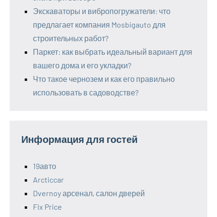
Экскаваторы и вибропогружатели: что
предлагает компания Mosbigauto для
строительных работ?
Паркет: как выбрать идеальный вариант для
вашего дома и его укладки?
Что такое чернозем и как его правильно
использовать в садоводстве?
Информация для гостей
19авто
Arcticcar
Dvernoy арсенал, салон дверей
Fix Price