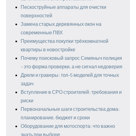
Пескоструйные аппараты для очистки
поверхностей
Замена старых деревянных окон на
современные ПВХ
Преимущества покупки трёхкомнатной
квартиры в новостройке
Почему поисковый запрос Семяныч полиция
– это форма проверки, а не сигнал недоверия
Дрели и граверы: топ-5 моделей для точных
задач
Вступление в СРО строителей: требования и
риски
Первоначальные шаги строительства дома:
планирование, бюджет и сроки
Оборудование для мотоспорта: что важно
знать при выборе