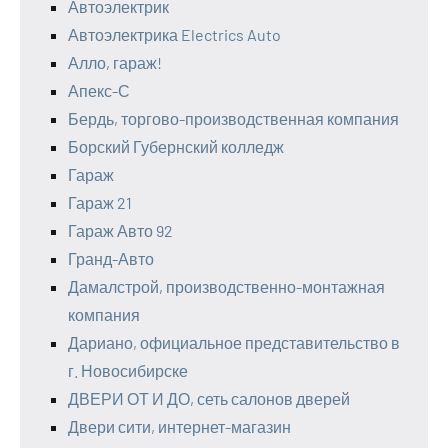
Автоэлектрик
Автоэлектрика Electrics Auto
Алло, гараж!
Апекс-С
Бердь, торгово-производственная компания
Борский Губернский колледж
Гараж
Гараж 21
Гараж Авто 92
Гранд-Авто
Дамалстрой, производственно-монтажная
компания
Дариано, официальное представительство в
г. Новосибирске
ДВЕРИ ОТ И ДО, сеть салонов дверей
Двери сити, интернет-магазин