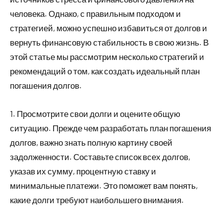
человека. Однако, с правильным подходом и
стратегией, можно успешно избавиться от долгов и
вернуть финансовую стабильность в свою жизнь. В
этой статье мы рассмотрим несколько стратегий и
рекомендаций о том, как создать идеальный план
погашения долгов.
1. Просмотрите свои долги и оцените общую
ситуацию. Прежде чем разработать план погашения
долгов, важно знать полную картину своей
задолженности. Составьте список всех долгов,
указав их сумму, процентную ставку и
минимальные платежи. Это поможет вам понять,
какие долги требуют наибольшего внимания.