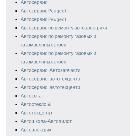
Автосервис
Автосервис Peugeot
Автосервис Peugeot
Автосервис по ремонту автоэлектрики
Автосервис по ремонту газовых и
газомасляных стоек
Автосервис по ремонту газовых и
газомасляных стоек
Автосервис, Автозапчасти
Автосервис, автотехцентр
Автосервис, автотехцентр
Автосота
Автостекло56
Автотехцентр
Автошкола-Автопилот
Автоэлектрик