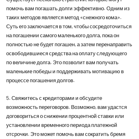
помочь вам погашать долги эффективно. Одним из
таких методов является метод «снежного кома».
Суть его заключается в том, чтобы сосредоточиться
на погашении самого маленького долга, пока он
полностью не будет погашен, а затем перенаправить
освободившиеся средства на оплату следующего
по величине долга. Это позволит вам получать
маленькие победы и поддерживать мотивацию в
процессе погашения долгов.
5. Свяжитесь с кредиторами и обсудите
возможность переговоров. Возможно, вам удастся
договориться о снижении процентной ставки или
установлении временного периода платежной
отсрочки. Это может помочь вам сократить бремя