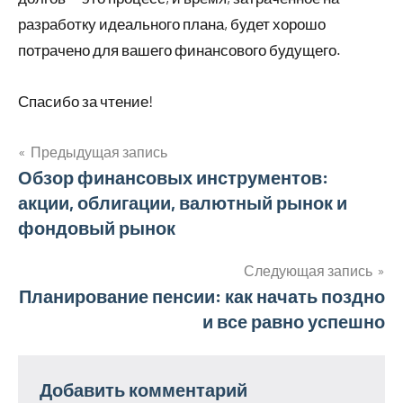
разработку идеального плана, будет хорошо
потрачено для вашего финансового будущего.
Спасибо за чтение!
Предыдущая запись
Навигация
Обзор финансовых инструментов:
акции, облигации, валютный рынок и
по
фондовый рынок
записям
Следующая запись
Планирование пенсии: как начать поздно
и все равно успешно
Добавить комментарий