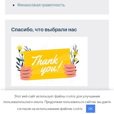
Финансовая грамотность
Спасибо, что выбрали нас
Этот веб-сайт использует файлы cookie для улучшения
пользовательского опыта. Продолжая пользоваться сайтом, вы даете
Тема WordPress: Occasio от ThemeZee.
согласие на использование файлов cookie.
OK