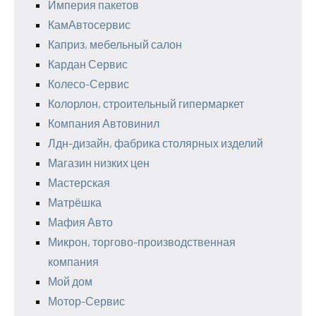
Империя пакетов
КамАвтосервис
Каприз, мебельный салон
Кардан Сервис
Колесо-Сервис
Колорлон, строительный гипермаркет
Компания Автовинил
Лдн-дизайн, фабрика столярных изделий
Магазин низких цен
Мастерская
Матрёшка
Мафия Авто
Микрон, торгово-производственная
компания
Мой дом
Мотор-Сервис