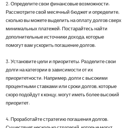
2. Определите свои финансовые возможности.
Рассмотрите свой месячный бюджет и определите,
сколько вы можете выделить на оплату долгов сверх
минимальных платежей. Постарайтесь найти
дополнительные источники дохода, которые
помогут вам ускорить погашение долгов.
3. Установите цели и приоритеты. Разделите свои
долги на категории в зависимости от их
приоритетности. Например, долги с высокими
процентными ставками или сроки долгов, которые
скоро подойдут к концу, могут иметь более высокий
приоритет.
4. Проработайте стратегию погашения долгов.
Существует несколько стратегий, которые могут