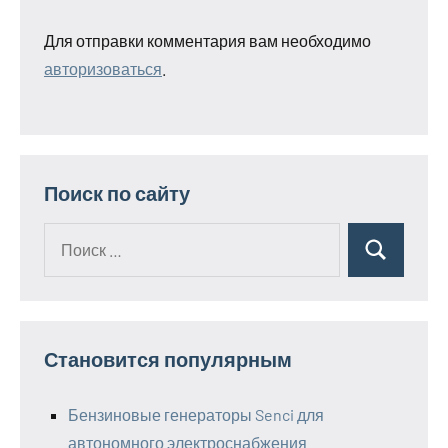
Для отправки комментария вам необходимо
авторизоваться
.
Поиск по сайту
Поиск
Поиск
для:
Становится популярным
Бензиновые генераторы Senci для
автономного электроснабжения