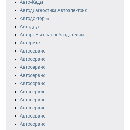
Авто-Кеды
Автодиагностика Автоэлектрик
Автодоктор Sr
Автодруг
Авторам и правообладателям
Авторитет
Автосервис
Автосервис
Автосервис
Автосервис
Автосервис
Автосервис
Автосервис
Автосервис
Автосервис
Автосервис