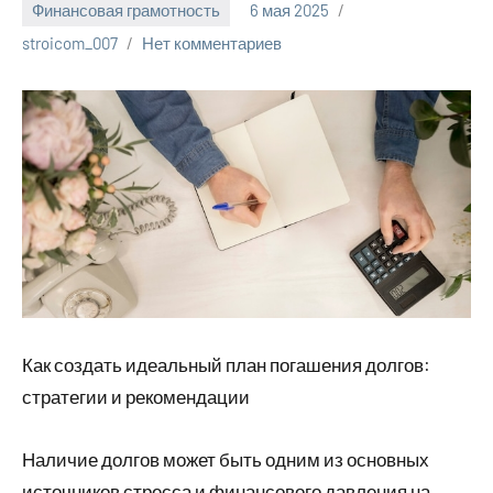
Финансовая грамотность
6 мая 2025
stroicom_007
Нет комментариев
Как создать идеальный план погашения долгов:
стратегии и рекомендации
Наличие долгов может быть одним из основных
источников стресса и финансового давления на