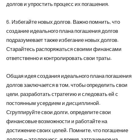
долгов и упростить процесс их погашения.
6. Избегайте новых долгов. Важно помнить, что
создание идеального плана погашения долгов
подразумевает также избегание новых долгов.
Старайтесь распоряжаться своими финансами
ответственно и контролировать свои траты.
Общая идея создания идеального плана погашения
долгов заключается в том, чтобы определить свои
цели, разработать стратегию и следовать ей с
постоянным усердием и дисциплиной.
Сгруппируйте свои долги, определите свои
финансовые возможности и работайте на
достижение своих целей. Помните, что погашение
долгов — это процесс, и время, затраченное на