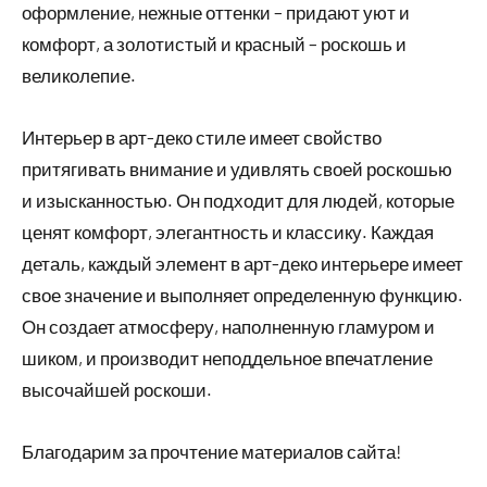
оформление, нежные оттенки – придают уют и
комфорт, а золотистый и красный – роскошь и
великолепие.
Интерьер в арт-деко стиле имеет свойство
притягивать внимание и удивлять своей роскошью
и изысканностью. Он подходит для людей, которые
ценят комфорт, элегантность и классику. Каждая
деталь, каждый элемент в арт-деко интерьере имеет
свое значение и выполняет определенную функцию.
Он создает атмосферу, наполненную гламуром и
шиком, и производит неподдельное впечатление
высочайшей роскоши.
Благодарим за прочтение материалов сайта!