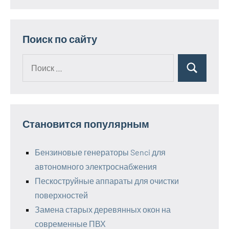
Поиск по сайту
Поиск
Поиск
для:
Становится популярным
Бензиновые генераторы Senci для
автономного электроснабжения
Пескоструйные аппараты для очистки
поверхностей
Замена старых деревянных окон на
современные ПВХ