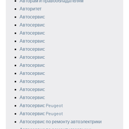
Авторам и правообладателям
Авторитет
Автосервис
Автосервис
Автосервис
Автосервис
Автосервис
Автосервис
Автосервис
Автосервис
Автосервис
Автосервис
Автосервис
Автосервис Peugeot
Автосервис Peugeot
Автосервис по ремонту автоэлектрики