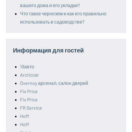
вашего дома и его укладки?
Что такое чернозем и как его правильно
использовать в садоводстве?
Информация для гостей
19авто
Arcticcar
Dvernoy арсенал, салон дверей
Fix Price
Fix Price
FR Service
Hoff
Hoff