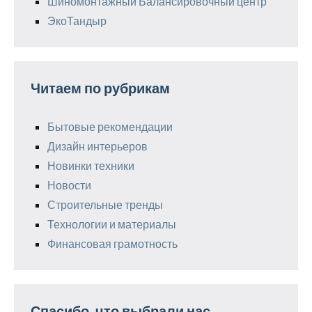
Шиномонтажный Балансировочный центр
ЭкоТандыр
Читаем по рубрикам
Бытовые рекомендации
Дизайн интерьеров
Новинки техники
Новости
Строительные тренды
Технологии и материалы
Финансовая грамотность
Спасибо, что выбрали нас