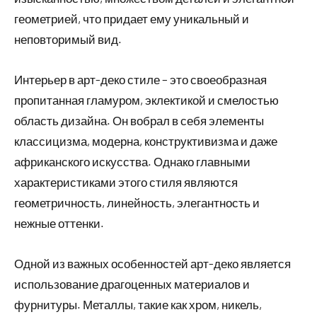
геометрией, что придает ему уникальный и
неповторимый вид.
Интерьер в арт-деко стиле – это своеобразная
пропитанная гламуром, эклектикой и смелостью
область дизайна. Он вобрал в себя элементы
классицизма, модерна, конструктивизма и даже
африканского искусства. Однако главными
характеристиками этого стиля являются
геометричность, линейность, элегантность и
нежные оттенки.
Одной из важных особенностей арт-деко является
использование драгоценных материалов и
фурнитуры. Металлы, такие как хром, никель,