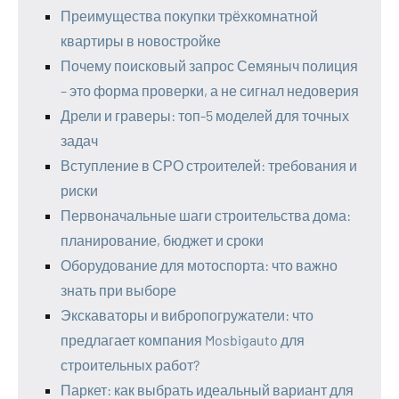
Преимущества покупки трёхкомнатной
квартиры в новостройке
Почему поисковый запрос Семяныч полиция
– это форма проверки, а не сигнал недоверия
Дрели и граверы: топ-5 моделей для точных
задач
Вступление в СРО строителей: требования и
риски
Первоначальные шаги строительства дома:
планирование, бюджет и сроки
Оборудование для мотоспорта: что важно
знать при выборе
Экскаваторы и вибропогружатели: что
предлагает компания Mosbigauto для
строительных работ?
Паркет: как выбрать идеальный вариант для