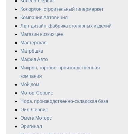
Колесо-Сервис
Колорлон, строительный гипермаркет
Компания Автовинил
Лдн-дизайн, фабрика столярных изделий
Магазин низких цен
Мастерская
Матрёшка
Мафия Авто
Микрон, торгово-производственная
компания
Мой дом
Мотор-Сервис
Нора, производственно-складская база
Оил-Сервис
Омега Моторс
Оригинал